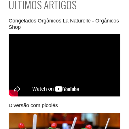
ÚLTIMOS ARTIGOS
Congelados Orgânicos La Naturelle - Orgânicos
Shop
Diversão com picolés