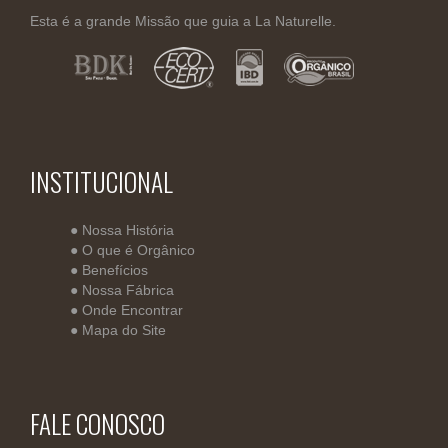
Esta é a grande Missão que guia a La Naturelle.
INSTITUCIONAL
●
Nossa História
●
O que é Orgânico
●
Benefícios
●
Nossa Fábrica
●
Onde Encontrar
●
Mapa do Site
FALE CONOSCO