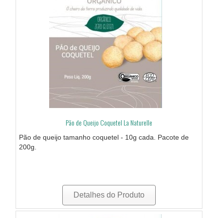
Pão de Queijo Coquetel La Naturelle
Pão de queijo tamanho coquetel - 10g cada. Pacote de
200g.
Detalhes do Produto