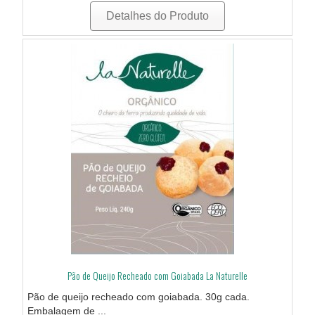
Detalhes do Produto
Pão de Queijo Recheado com Goiabada La Naturelle
Pão de queijo recheado com goiabada. 30g cada.
Embalagem de ...