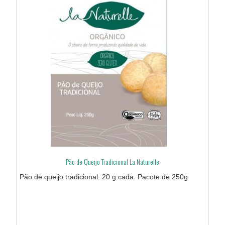
Pão de Queijo Tradicional La Naturelle
Pão de queijo tradicional. 20 g cada. Pacote de 250g