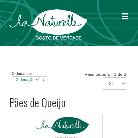
Ordenar por
Resultados 1 - 3 de 3
Ordenação +/-
Pães de Queijo